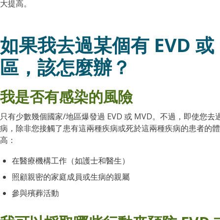
大提高。
如果我去過某個有 EVD 或 
區，該怎麼辦？
我是否有感染的風險
只有少數幾個國家/地區爆發過 EVD 或 MVD。不過，即使您
病，除非您接觸了患有這兩種疾病或死於這兩種疾病的患者的體
高：
在醫療機構工作（如護士和醫生）
照顧親密的家庭成員或生病的親屬
參與殯葬活動