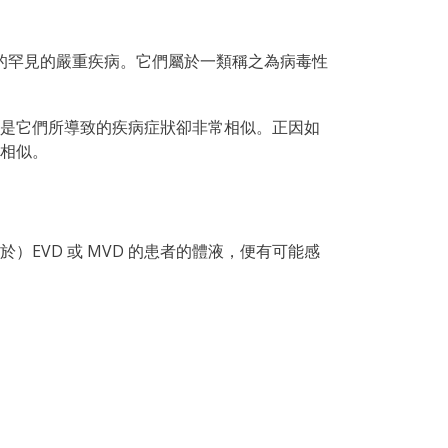
毒引起的罕見的嚴重疾病。它們屬於一類稱之為病毒性
是它們所導致的疾病症狀卻非常相似。正因如
相似。
EVD 或 MVD 的患者的體液，便有可能感