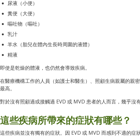
尿液（小便）
糞便（大便）
嘔吐物（嘔吐）
乳汁
羊水（胎兒在體內生長時周圍的液體）
精液
即使是乾燥的體液，也仍然會導致疾病。
在醫療機構工作的人員（如護士和醫生）、照顧生病親屬的親密
最高。
對於沒有照顧過或接觸過 EVD 或 MVD 患者的人而言，幾乎
這些疾病所帶來的症狀有哪些？
這些疾病並沒有獨有的症狀。因 EVD 或 MVD 而感到不適的症