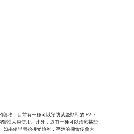
者的藥物。目前有一種可以預防某些類型的 EVD
者的醫護人員使用。此外，還有一種可以治療某些
療服務。如果儘早開始接受治療，存活的機會便會大