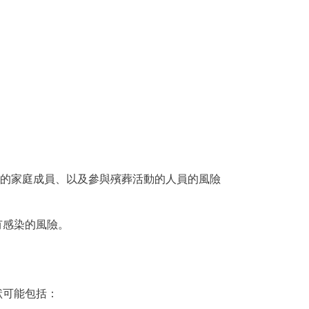
的家庭成員、以及參與殯葬活動的人員的風險
沒有感染的風險。
狀可能包括：