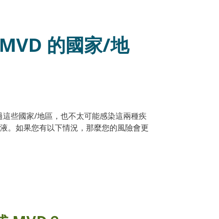
MVD 的國家/地
去過這些國家/地區，也不太可能感染這兩種疾
液。如果您有以下情況，那麼您的風險會更