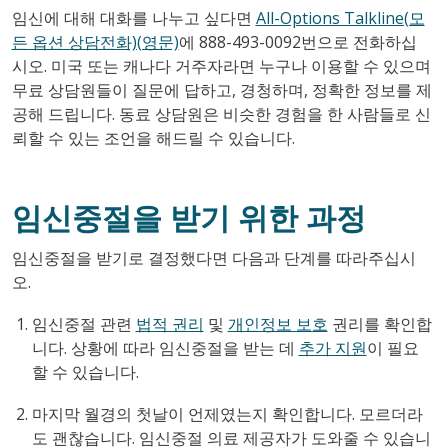
임신에 대해 대화를 나누고 싶다면
All-Options Talkline(모
든 옵션 상담전화)(영문)
에 888-493-0092번으로 전화하십
시오. 미국 또는 캐나다 거주자라면 누구나 이용할 수 있으며
무료 상담원들이 질문에 답하고, 경청하며, 정확한 정보를 제
공해 드립니다. 동료 상담원은 비슷한 경험을 한 사람들로 신
뢰할 수 있는 조언을 해드릴 수 있습니다.
임신중절을 받기 위한 과정
임신중절을 받기로 결정했다면 다음과 단계를 따라주십시
오.
임신중절 관련
법적 권리
및
개인정보 보호
권리를 확인합
니다. 상황에 따라 임신중절을 받는 데
추가 지원
이 필요
할 수 있습니다.
마지막 월경의 첫날이 언제였는지 확인합니다. 모르더라
도 괜찮습니다. 임신중절 의료 제공자가 도와줄 수 있습니