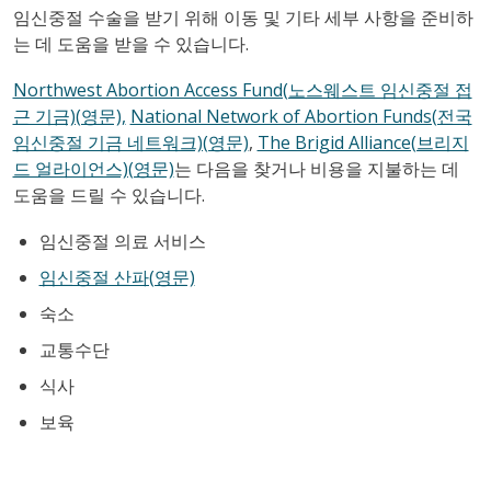
임신중절 수술을 받기 위해 이동 및 기타 세부 사항을 준비하
는 데 도움을 받을 수 있습니다.
Northwest Abortion Access Fund(노스웨스트 임신중절 접
근 기금)(영문),
National Network of Abortion Funds(전국
임신중절 기금 네트워크)(영문)
,
The Brigid Alliance(브리지
드 얼라이언스)(영문)
는 다음을 찾거나 비용을 지불하는 데
도움을 드릴 수 있습니다.
임신중절 의료 서비스
임신중절 산파(영문)
숙소
교통수단
식사
보육