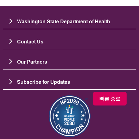
Washington State Department of Health
Contact Us
Our Partners
Subscribe for Updates
빠른 종료
이미지