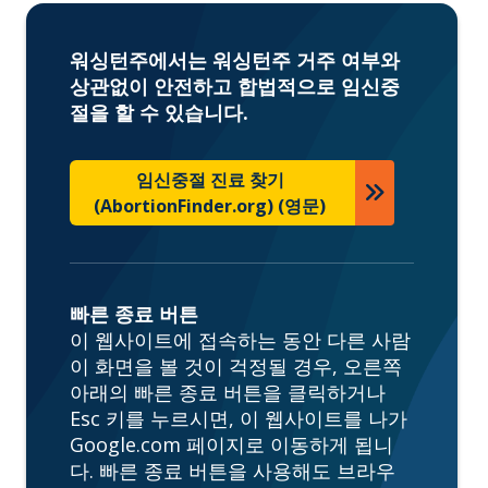
워싱턴주에서는 워싱턴주 거주 여부와
상관없이 안전하고 합법적으로 임신중
절을 할 수 있습니다.
임신중절 진료 찾기
(AbortionFinder.org) (영문)
빠른 종료 버튼
이 웹사이트에 접속하는 동안 다른 사람
이 화면을 볼 것이 걱정될 경우, 오른쪽
아래의 빠른 종료 버튼을 클릭하거나
Esc 키를 누르시면, 이 웹사이트를 나가
Google.com 페이지로 이동하게 됩니
다. 빠른 종료 버튼을 사용해도 브라우