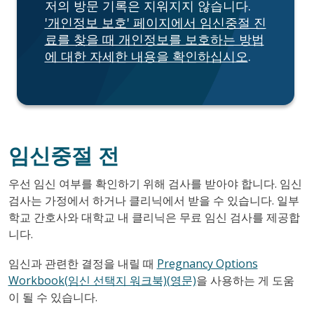
저의 방문 기록은 지워지지 않습니다.
'개인정보 보호' 페이지에서 임신중절 진
료를 찾을 때 개인정보를 보호하는 방법
에 대한 자세한 내용을 확인하십시오
.
임신중절 전
우선 임신 여부를 확인하기 위해 검사를 받아야 합니다. 임신
검사는 가정에서 하거나 클리닉에서 받을 수 있습니다. 일부
학교 간호사와 대학교 내 클리닉은 무료 임신 검사를 제공합
니다.
임신과 관련한 결정을 내릴 때
Pregnancy Options
Workbook(임신 선택지 워크북)(영문)
을 사용하는 게 도움
이 될 수 있습니다.