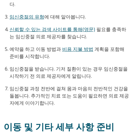
다.
임신중절의 유형
에 대해 알아봅니다.
신뢰할 수 있는 검색 사이트를 통해(영문)
필요를 충족하
는 임신중절 의료 제공자를 찾습니다.
예약을 하고 이동 방법과
비용 지불 방법
계획을 포함해
준비를 시작합니다.
임신중절을 받습니다. 기저 질환이 있는 경우 임신중절을
시작하기 전 의료 제공자에게 알립니다.
임신중절 과정 전반에 걸쳐 몸과 마음의 전반적인 건강을
돌봅니다. 추가적인 치료 또는 도움이 필요하면 의료 제공
자에게 이야기합니다.
이동 및 기타 세부 사항 준비