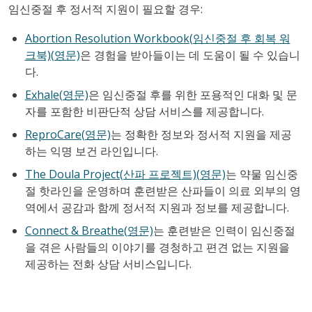
임신중절 후 정서적 지원이 필요할 경우:
Abortion Resolution Workbook(임신중절 후 회복 워
크북)(영문)
은 경험을 받아들이는 데 도움이 될 수 있습니
다.
Exhale(영문)
은 임신중절 후를 위한 포용적인 대화 및 문
자를 포함한 비판단적 상담 서비스를 제공합니다.
ReproCare(영문)
는 정확한 정보와 정서적 지원을 제공
하는 익명 보건 라인입니다.
The Doula Project(산파 프로젝트)(영문)
는 약물 임신중
절 핫라인을 운영하며 훈련받은 산파들이 의료 외부의 영
역에서 공감과 함께 정서적 지원과 정보를 제공합니다.
Connect & Breathe(영문)
는 훈련받은 인력이 임신중절
을 겪은 사람들의 이야기를 경청하고 편견 없는 지원을
제공하는 전화 상담 서비스입니다.