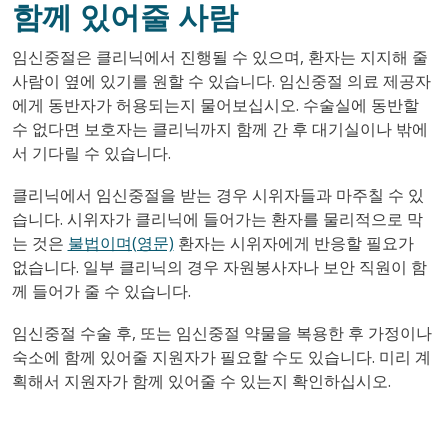
함께 있어줄 사람
임신중절은 클리닉에서 진행될 수 있으며, 환자는 지지해 줄
사람이 옆에 있기를 원할 수 있습니다. 임신중절 의료 제공자
에게 동반자가 허용되는지 물어보십시오. 수술실에 동반할
수 없다면 보호자는 클리닉까지 함께 간 후 대기실이나 밖에
서 기다릴 수 있습니다.
클리닉에서 임신중절을 받는 경우 시위자들과 마주칠 수 있
습니다. 시위자가 클리닉에 들어가는 환자를 물리적으로 막
는 것은
불법이며(영문)
환자는 시위자에게 반응할 필요가
없습니다. 일부 클리닉의 경우 자원봉사자나 보안 직원이 함
께 들어가 줄 수 있습니다.
임신중절 수술 후, 또는 임신중절 약물을 복용한 후 가정이나
숙소에 함께 있어줄 지원자가 필요할 수도 있습니다. 미리 계
획해서 지원자가 함께 있어줄 수 있는지 확인하십시오.