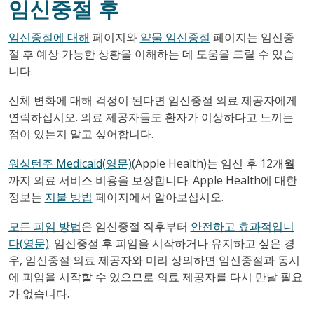
임신중절 후
임신중절에 대해
페이지와
약물 임신중절
페이지는 임신중
절 후 예상 가능한 상황을 이해하는 데 도움을 드릴 수 있습
니다.
신체 변화에 대해 걱정이 된다면 임신중절 의료 제공자에게
연락하십시오. 의료 제공자들도 환자가 이상하다고 느끼는
점이 있는지 알고 싶어합니다.
워싱턴주 Medicaid(영문)
(Apple Health)는 임신 후 12개월
까지 의료 서비스 비용을 보장합니다. Apple Health에 대한
정보는
지불 방법
페이지에서 알아보십시오.
모든 피임 방법
은 임신중절 직후부터
안전하고 효과적입니
다(영문)
. 임신중절 후 피임을 시작하거나 유지하고 싶은 경
우, 임신중절 의료 제공자와 미리 상의하면 임신중절과 동시
에 피임을 시작할 수 있으므로 의료 제공자를 다시 만날 필요
가 없습니다.