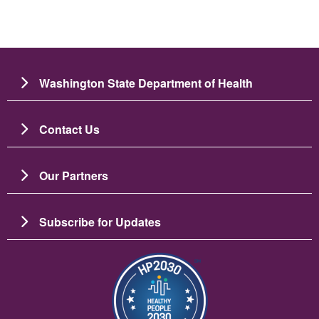
Washington State Department of Health
Contact Us
Our Partners
Subscribe for Updates
ပုံရိပ်