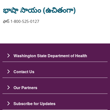
భాషా సాయం (ఉచితంగా)
ఫోన్ 1-800-525-0127
Washington State Department of Health
Contact Us
Our Partners
Subscribe for Updates