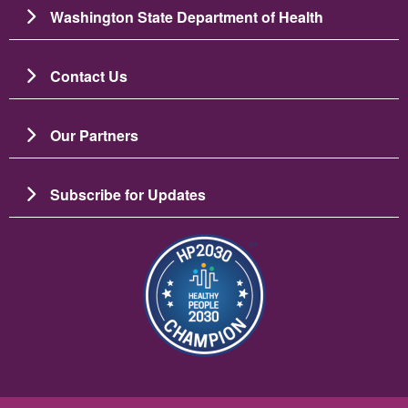
Washington State Department of Health
Contact Us
Our Partners
Subscribe for Updates
Image