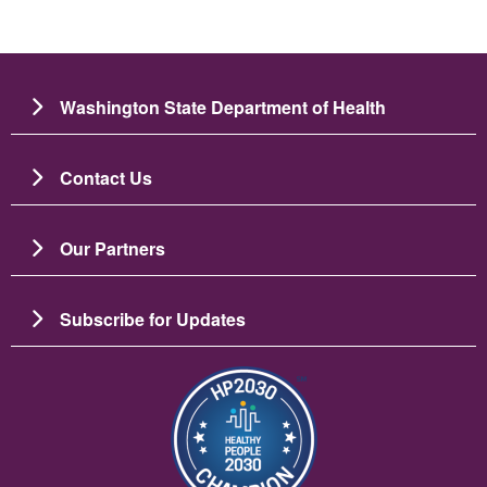
Washington State Department of Health
Contact Us
Our Partners
Subscribe for Updates
Image