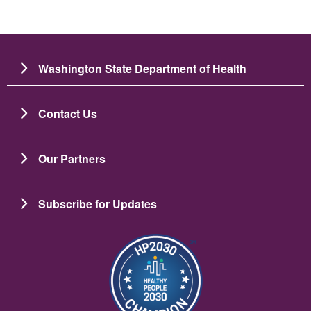
Washington State Department of Health
Contact Us
Our Partners
Subscribe for Updates
Зображення