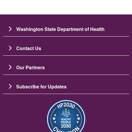
Washington State Department of Health
Contact Us
Our Partners
Subscribe for Updates
Зображення