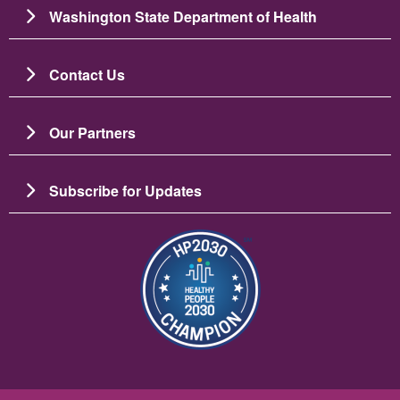
Washington State Department of Health
Contact Us
Our Partners
Subscribe for Updates
Зображення