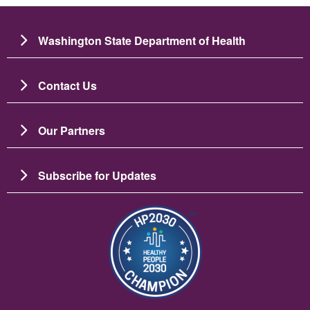
Washington State Department of Health
Contact Us
Our Partners
Subscribe for Updates
Зображення