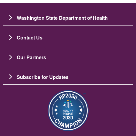
Washington State Department of Health
Contact Us
Our Partners
Subscribe for Updates
Зображення