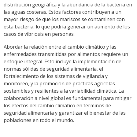
distribución geográfica y la abundancia de la bacteria en
las aguas costeras. Estos factores contribuyen a un
mayor riesgo de que los mariscos se contaminen con
esta bacteria, lo que podría generar un aumento de los
casos de vibriosis en personas.
Abordar la relación entre el cambio climático y las
enfermedades transmitidas por alimentos requiere un
enfoque integral. Esto incluye la implementación de
normas sólidas de seguridad alimentaria, el
fortalecimiento de los sistemas de vigilancia y
monitoreo, y la promoción de prácticas agrícolas
sostenibles y resilientes a la variabilidad climática. La
colaboración a nivel global es fundamental para mitigar
los efectos del cambio climático en términos de
seguridad alimentaria y garantizar el bienestar de las
poblaciones en todo el mundo.