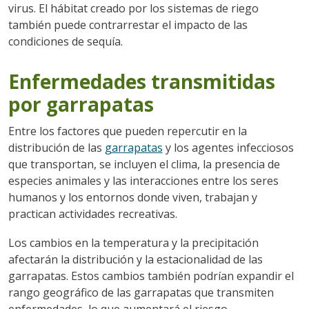
virus. El hábitat creado por los sistemas de riego
también puede contrarrestar el impacto de las
condiciones de sequía.
Enfermedades transmitidas
por garrapatas
Entre los factores que pueden repercutir en la
distribución de las
garrapatas
y los agentes infecciosos
que transportan, se incluyen el clima, la presencia de
especies animales y las interacciones entre los seres
humanos y los entornos donde viven, trabajan y
practican actividades recreativas.
Los cambios en la temperatura y la precipitación
afectarán la distribución y la estacionalidad de las
garrapatas. Estos cambios también podrían expandir el
rango geográfico de las garrapatas que transmiten
enfermedades, lo que aumentará el riesgo