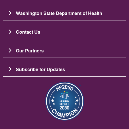
Washington State Department of Health
Contact Us
Our Partners
Subscribe for Updates
Imagen