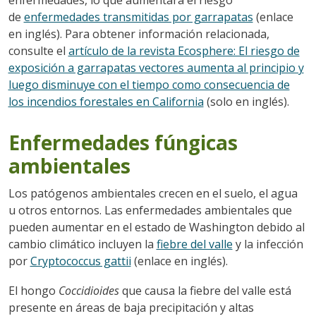
de
enfermedades transmitidas por garrapatas
(enlace
en inglés). Para obtener información relacionada,
consulte el
artículo de la revista Ecosphere: El riesgo de
exposición a garrapatas vectores aumenta al principio y
luego disminuye con el tiempo como consecuencia de
los incendios forestales en California
(solo en inglés).
Enfermedades fúngicas
ambientales
Los patógenos ambientales crecen en el suelo, el agua
u otros entornos. Las enfermedades ambientales que
pueden aumentar en el estado de Washington debido al
cambio climático incluyen la
fiebre del valle
y la infección
por
Cryptococcus gattii
(enlace en inglés).
El hongo
Coccidioides
que causa la fiebre del valle está
presente en áreas de baja precipitación y altas