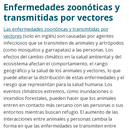
Enfermedades zoonóticas y
transmitidas por vectores
Las enfermedades zoonóticas y transmitidas por
vectores
(solo en inglés) son causadas por agentes
infecciosos que se transmiten de animales y artrópodos
(como mosquitos y garrapatas) a las personas. Los
efectos del cambio climático en la salud ambiental y del
ecosistema afectan el comportamiento, el rango
geográfico y la salud de los animales y vectores, lo que
puede alterar la distribución de estas enfermedades y el
riesgo que representan para la salud humana. Los
eventos climáticos extremos, como inundaciones o
incendios forestales, pueden hacer que los animales
entren en contacto más cercano con las personas o sus
entornos mientras buscan refugio. El aumento de las
interacciones entre animales y personas cambia la
forma en que las enfermedades se transmiten entre