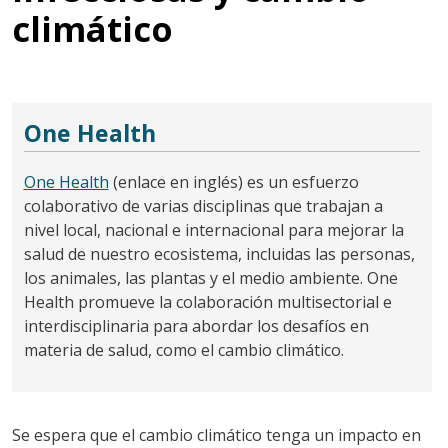
climático
One Health
One Health
(enlace en inglés) es un esfuerzo
colaborativo de varias disciplinas que trabajan a
nivel local, nacional e internacional para mejorar la
salud de nuestro ecosistema, incluidas las personas,
los animales, las plantas y el medio ambiente. One
Health promueve la colaboración multisectorial e
interdisciplinaria para abordar los desafíos en
materia de salud, como el cambio climático.
Se espera que el cambio climático tenga un impacto en