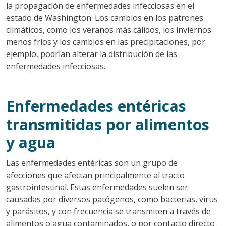
la propagación de enfermedades infecciosas en el
estado de Washington. Los cambios en los patrones
climáticos, como los veranos más cálidos, los inviernos
menos fríos y los cambios en las precipitaciones, por
ejemplo, podrían alterar la distribución de las
enfermedades infecciosas.
Enfermedades entéricas
transmitidas por alimentos
y agua
Las enfermedades entéricas son un grupo de
afecciones que afectan principalmente al tracto
gastrointestinal. Estas enfermedades suelen ser
causadas por diversos patógenos, como bacterias, virus
y parásitos, y con frecuencia se transmiten a través de
alimentos o agua contaminados, o por contacto directo