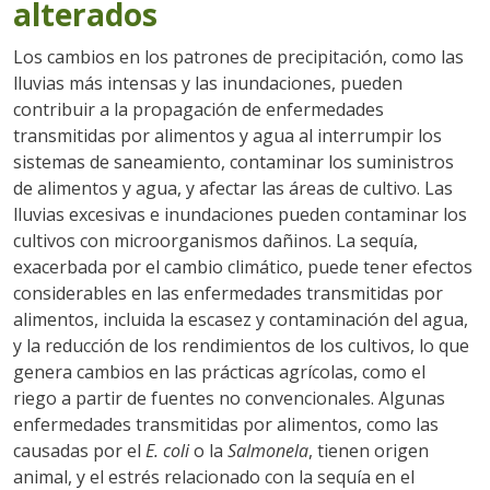
alterados
Los cambios en los patrones de precipitación, como las
lluvias más intensas y las inundaciones, pueden
contribuir a la propagación de enfermedades
transmitidas por alimentos y agua al interrumpir los
sistemas de saneamiento, contaminar los suministros
de alimentos y agua, y afectar las áreas de cultivo. Las
lluvias excesivas e inundaciones pueden contaminar los
cultivos con microorganismos dañinos. La sequía,
exacerbada por el cambio climático, puede tener efectos
considerables en las enfermedades transmitidas por
alimentos, incluida la escasez y contaminación del agua,
y la reducción de los rendimientos de los cultivos, lo que
genera cambios en las prácticas agrícolas, como el
riego a partir de fuentes no convencionales. Algunas
enfermedades transmitidas por alimentos, como las
causadas por el
E. coli
o la
Salmonela
, tienen origen
animal, y el estrés relacionado con la sequía en el