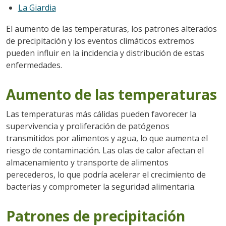
La Giardia
El aumento de las temperaturas, los patrones alterados
de precipitación y los eventos climáticos extremos
pueden influir en la incidencia y distribución de estas
enfermedades.
Aumento de las temperaturas
Las temperaturas más cálidas pueden favorecer la
supervivencia y proliferación de patógenos
transmitidos por alimentos y agua, lo que aumenta el
riesgo de contaminación. Las olas de calor afectan el
almacenamiento y transporte de alimentos
perecederos, lo que podría acelerar el crecimiento de
bacterias y comprometer la seguridad alimentaria.
Patrones de precipitación