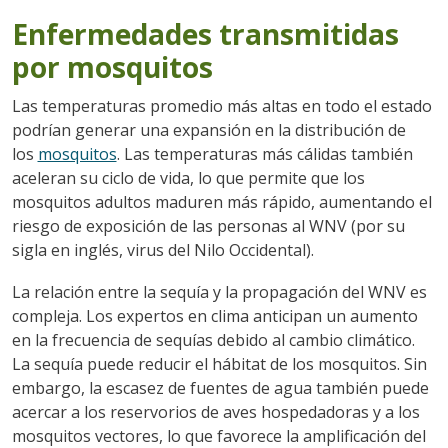
Enfermedades transmitidas
por mosquitos
Las temperaturas promedio más altas en todo el estado
podrían generar una expansión en la distribución de
los
mosquitos
. Las temperaturas más cálidas también
aceleran su ciclo de vida, lo que permite que los
mosquitos adultos maduren más rápido, aumentando el
riesgo de exposición de las personas al WNV (por su
sigla en inglés, virus del Nilo Occidental).
La relación entre la sequía y la propagación del WNV es
compleja. Los expertos en clima anticipan un aumento
en la frecuencia de sequías debido al cambio climático.
La sequía puede reducir el hábitat de los mosquitos. Sin
embargo, la escasez de fuentes de agua también puede
acercar a los reservorios de aves hospedadoras y a los
mosquitos vectores, lo que favorece la amplificación del