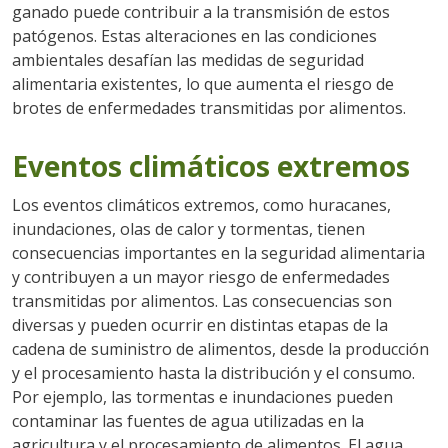
ganado puede contribuir a la transmisión de estos
patógenos. Estas alteraciones en las condiciones
ambientales desafían las medidas de seguridad
alimentaria existentes, lo que aumenta el riesgo de
brotes de enfermedades transmitidas por alimentos.
Eventos climáticos extremos
Los eventos climáticos extremos, como huracanes,
inundaciones, olas de calor y tormentas, tienen
consecuencias importantes en la seguridad alimentaria
y contribuyen a un mayor riesgo de enfermedades
transmitidas por alimentos. Las consecuencias son
diversas y pueden ocurrir en distintas etapas de la
cadena de suministro de alimentos, desde la producción
y el procesamiento hasta la distribución y el consumo.
Por ejemplo, las tormentas e inundaciones pueden
contaminar las fuentes de agua utilizadas en la
agricultura y el procesamiento de alimentos. El agua