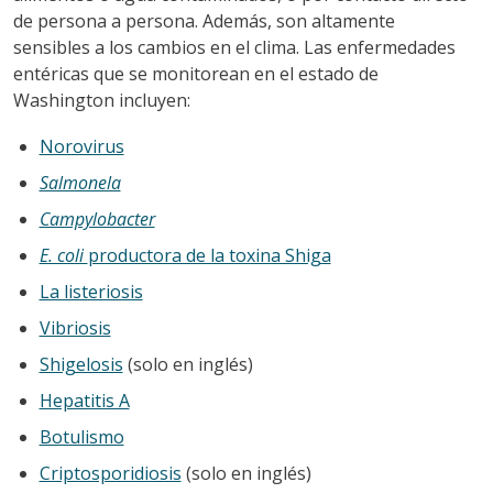
de persona a persona. Además, son altamente
sensibles a los cambios en el clima. Las enfermedades
entéricas que se monitorean en el estado de
Washington incluyen:
Norovirus
Salmonela
Campylobacter
E. coli
productora de la toxina Shiga
La listeriosis
Vibriosis
Shigelosis
(solo en inglés)
Hepatitis A
Botulismo
Criptosporidiosis
(solo en inglés)