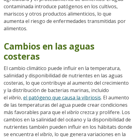
contaminada introduce patógenos en los cultivos,
mariscos y otros productos alimenticios, lo que
aumenta el riesgo de enfermedades transmitidas por
alimentos.
Cambios en las aguas
costeras
El cambio climático puede influir en la temperatura,
salinidad y disponibilidad de nutrientes en las aguas
costeras, lo que contribuye al aumento del crecimiento
y la distribución de bacterias marinas, incluido
el
vibrio
,
el patógeno que causa la vibriosis
. El aumento
de las temperaturas del agua puede crear condiciones
más favorables para que el
vibrio
crezca y prolifere. Los
cambios en la salinidad del océano y la disponibilidad de
nutrientes también pueden influir en los hábitats donde
se encuentra el
vibrio
, lo que genera variaciones en la