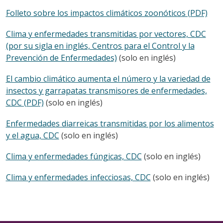
Folleto sobre los impactos climáticos zoonóticos (PDF)
Clima y enfermedades transmitidas por vectores, CDC
(por su sigla en inglés, Centros para el Control y la
Prevención de Enfermedades)
(solo en inglés)
El cambio climático aumenta el número y la variedad de
insectos y garrapatas transmisores de enfermedades,
CDC (PDF)
(solo en inglés)
Enfermedades diarreicas transmitidas por los alimentos
y el agua, CDC
(solo en inglés)
Clima y enfermedades fúngicas, CDC
(solo en inglés)
Clima y enfermedades infecciosas, CDC
(solo en inglés)