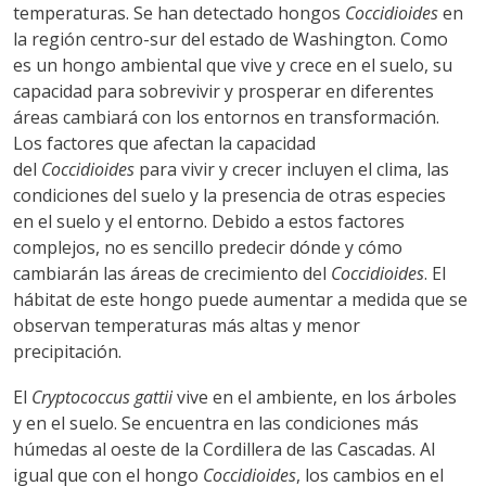
temperaturas. Se han detectado hongos
Coccidioides
en
la región centro-sur del estado de Washington. Como
es un hongo ambiental que vive y crece en el suelo, su
capacidad para sobrevivir y prosperar en diferentes
áreas cambiará con los entornos en transformación.
Los factores que afectan la capacidad
del
Coccidioides
para vivir y crecer incluyen el clima, las
condiciones del suelo y la presencia de otras especies
en el suelo y el entorno. Debido a estos factores
complejos, no es sencillo predecir dónde y cómo
cambiarán las áreas de crecimiento del
Coccidioides
. El
hábitat de este hongo puede aumentar a medida que se
observan temperaturas más altas y menor
precipitación.
El
Cryptococcus gattii
vive en el ambiente, en los árboles
y en el suelo. Se encuentra en las condiciones más
húmedas al oeste de la Cordillera de las Cascadas. Al
igual que con el hongo
Coccidioides
, los cambios en el