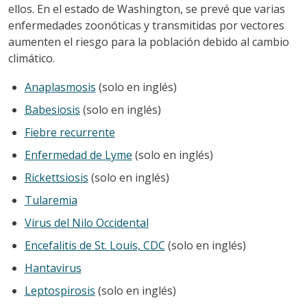
ellos. En el estado de Washington, se prevé que varias
enfermedades zoonóticas y transmitidas por vectores
aumenten el riesgo para la población debido al cambio
climático.
Anaplasmosis
(solo en inglés)
Babesiosis
(solo en inglés)
Fiebre recurrente
Enfermedad de Lyme
(solo en inglés)
Rickettsiosis
(solo en inglés)
Tularemia
Virus del Nilo Occidental
Encefalitis de St. Louis, CDC
(solo en inglés)
Hantavirus
Leptospirosis
(solo en inglés)