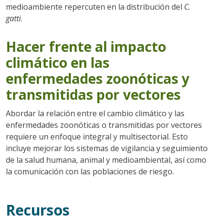
medioambiente repercuten en la distribución del
C.
gatti
.
Hacer frente al impacto
climático en las
enfermedades zoonóticas y
transmitidas por vectores
Abordar la relación entre el cambio climático y las
enfermedades zoonóticas o transmitidas por vectores
requiere un enfoque integral y multisectorial. Esto
incluye mejorar los sistemas de vigilancia y seguimiento
de la salud humana, animal y medioambiental, así como
la comunicación con las poblaciones de riesgo.
Recursos