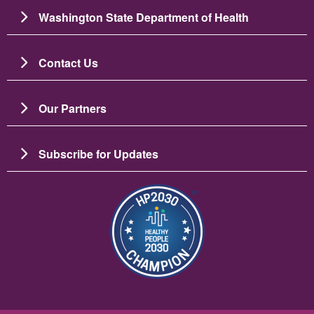
Washington State Department of Health
Contact Us
Our Partners
Subscribe for Updates
ပုံရိပ်