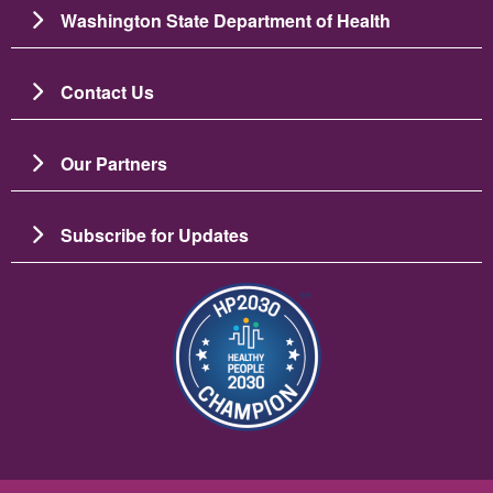
Washington State Department of Health
Contact Us
Our Partners
Subscribe for Updates
Зображення