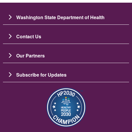
Washington State Department of Health
Contact Us
Our Partners
Subscribe for Updates
Изображение