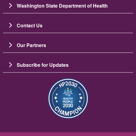
Washington State Department of Health
Contact Us
Our Partners
Subscribe for Updates
Image