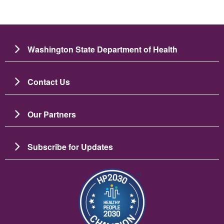
Washington State Department of Health
Contact Us
Our Partners
Subscribe for Updates
Зображення