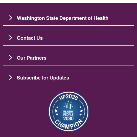
Washington State Department of Health
Contact Us
Our Partners
Subscribe for Updates
Зображення