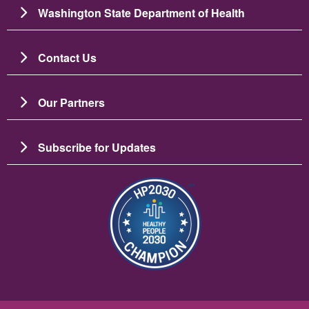
Washington State Department of Health
Contact Us
Our Partners
Subscribe for Updates
Зображення