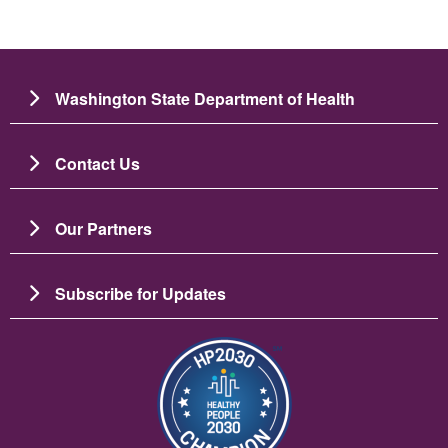
Washington State Department of Health
Contact Us
Our Partners
Subscribe for Updates
Зображення