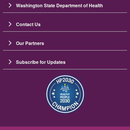
Washington State Department of Health
Contact Us
Our Partners
Subscribe for Updates
Ảnh