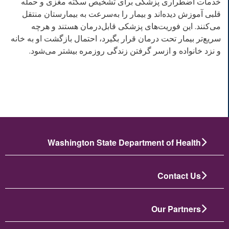
خدمات اضطراری پزشکی برای تشخیص سکته مغزی و حمله
قلبی آموزش دیده‌اند و بیمار را به‌سرعت به بیمارستان منتقل
می‌کنند. این فوریت‌های پزشکی قابل‌درمان هستند و هرچه
سریع‌تر بیمار تحت درمان قرار بگیرد، احتمال بازگشت او به خانه
و نزد خانواده و ازسر گرفتن زندگی روزمره بیشتر می‌شود.
Washington State Department of Health
Contact Us
Our Partners