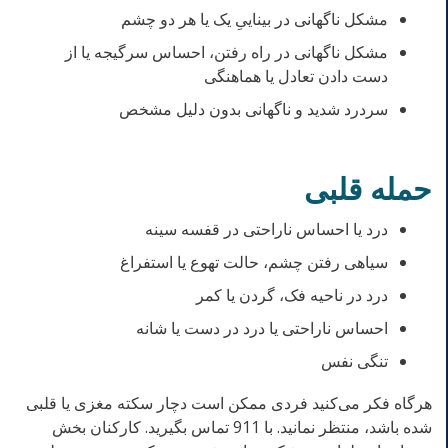
مشکل ناگهانی در بیناییِ یک یا هر دو چشم
مشکل ناگهانی در راه رفتن، احساس سرگیجه یا از
دست دادن تعادل یا هماهنگی
سردرد شدید و ناگهانی بدون دلیل مشخص
حمله قلبی
درد یا احساس ناراحتی در قفسه سینه
سیاهی رفتن چشم، حالت تهوع یا استفراغ
درد در ناحیه فک، گردن یا کمر
احساس ناراحتی یا درد در دست یا شانه
تنگی نفس
هرگاه فکر می‌کنید فردی ممکن است دچار سکته مغزی یا قلبی
شده باشد، منتظر نمانید. با 911 تماس بگیرید. کارکنان بخش