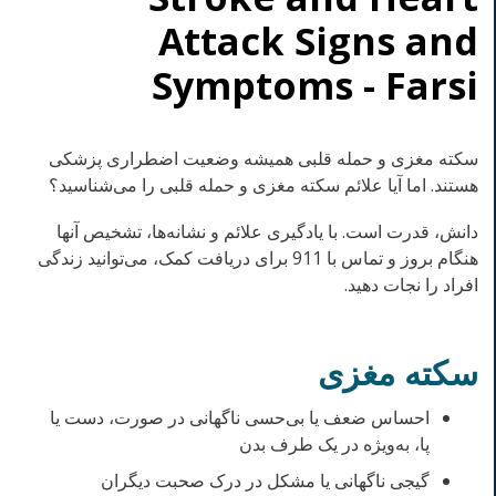
Attack Signs and
Symptoms - Farsi
سکته مغزی و حمله قلبی همیشه وضعیت اضطراری پزشکی
هستند. اما آیا علائم سکته مغزی و حمله قلبی را می‌شناسید؟
دانش، قدرت است. با یادگیری علائم و نشانه‌ها، تشخیص آنها
هنگام بروز و تماس با 911 برای دریافت کمک، می‌توانید زندگی
افراد را نجات دهید.
سکته مغزی
احساس ضعف یا بی‌حسی ناگهانی در صورت، دست یا
پا، به‌ویژه در یک طرف بدن
گیجی ناگهانی یا مشکل در درک صحبت دیگران