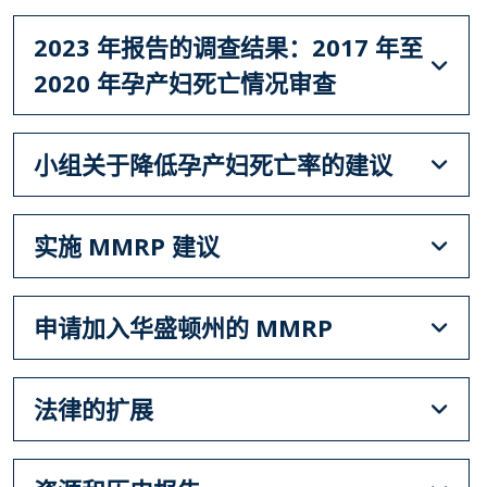
2023
年报告的调查结果：2017
年至
2020
年孕产妇死亡情况审查
小组关于降低孕产妇死亡率的建议
实施 MMRP
建议
申请加入华盛顿州的 MMRP
法律的扩展