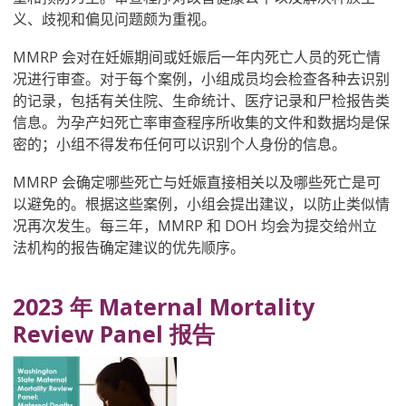
义、歧视和偏见问题颇为重视。
MMRP
会对在妊娠期间或妊娠后一年内死亡人员的死亡情
况进行审查。对于每个案例，小组成员均会检查各种去识别
的记录，包括有关住院、生命统计、医疗记录和尸检报告类
信息。为孕产妇死亡率审查程序所收集的文件和数据均是保
密的；小组不得发布任何可以识别个人身份的信息。
MMRP
会确定哪些死亡与妊娠直接相关以及哪些死亡是可
以避免的。根据这些案例，小组会提出建议，以防止类似情
况再次发生。每三年，MMRP
和 DOH
均会为提交给州立
法机构的报告确定建议的优先顺序。
2023 年 Maternal Mortality
Review Panel 报告