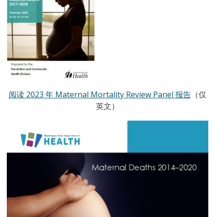
阅读 2023 年 Maternal Mortality Review Panel 报告
（仅
英文）