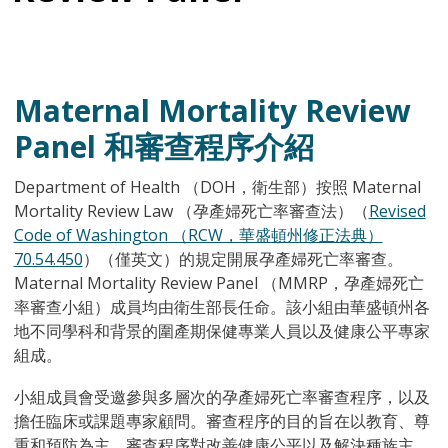
Maternal Mortality Review
Panel 和審查程序介紹
Department of Health （DOH，衛生部）按照 Maternal
Mortality Review Law （孕產婦死亡率審查法）（
Revised
Code of Washington （RCW，華盛頓州修正法典）
70.54.450
）（僅英文）的規定開展孕產婦死亡率審查。
Maternal Mortality Review Panel （MMRP，孕產婦死亡
率審查小組）成員均由衛生部長任命。該小組由華盛頓州各
地不同學科和背景的圍產期保健專業人員以及健康公平專家
組成。
小組成員會受邀參與多層次的孕產婦死亡率審查程序，以及
擔任臨床或課題專家顧問。審查程序的目的旨在以教育、尊
重和預防為主。審查程序對改善健康公平以及解決種族主