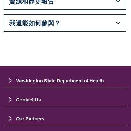
資源和歷史報告
我還能如何參與？
Washington State Department of Health
Contact Us
Our Partners