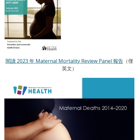
閱讀 2023 年 Maternal Mortality Review Panel 報告
（僅
英文）