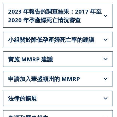
2023 年報告的調查結果：2017 年至
2020 年孕產婦死亡情況審查
小組關於降低孕產婦死亡率的建議
實施 MMRP 建議
申請加入華盛頓州的 MMRP
法律的擴展