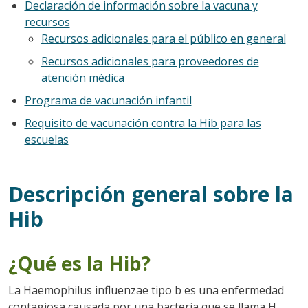
Declaración de información sobre la vacuna y
recursos
Recursos adicionales para el público en general
Recursos adicionales para proveedores de
atención médica
Programa de vacunación infantil
Requisito de vacunación contra la Hib para las
escuelas
Descripción general sobre la
Hib
¿Qué es la Hib?
La Haemophilus influenzae tipo b es una enfermedad
contagiosa causada por una bacteria que se llama H.