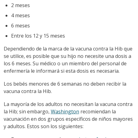
2 meses
4 meses
6 meses
Entre los 12 y 15 meses
Dependiendo de la marca de la vacuna contra la Hib que
se utilice, es posible que su hijo no necesite una dosis a
los 6 meses. Su médico o un miembro del personal de
enfermería le informará si esta dosis es necesaria.
Los bebés menores de 6 semanas no deben recibir la
vacuna contra la Hib.
La mayoría de los adultos no necesitan la vacuna contra
la Hib; sin embargo,
Washington
recomiendan la
vacunación en dos grupos específicos de niños mayores
y adultos. Estos son los siguientes: