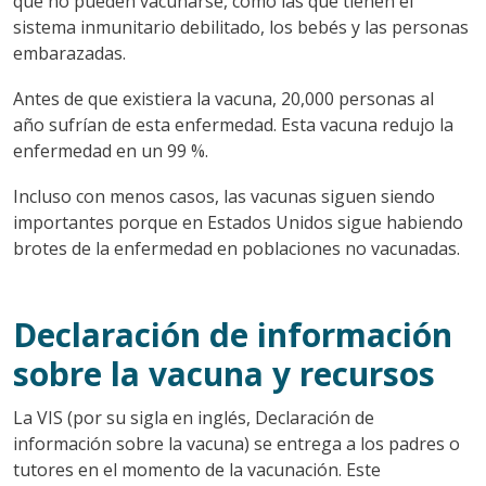
que no pueden vacunarse, como las que tienen el
sistema inmunitario debilitado, los bebés y las personas
embarazadas.
Antes de que existiera la vacuna, 20,000 personas al
año sufrían de esta enfermedad. Esta vacuna redujo la
enfermedad en un 99 %.
Incluso con menos casos, las vacunas siguen siendo
importantes porque en Estados Unidos sigue habiendo
brotes de la enfermedad en poblaciones no vacunadas.
Declaración de información
sobre la vacuna y recursos
La VIS (por su sigla en inglés, Declaración de
información sobre la vacuna) se entrega a los padres o
tutores en el momento de la vacunación. Este