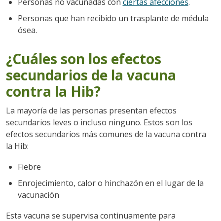
Personas no vacunadas con
ciertas afecciones
.
Personas que han recibido un trasplante de médula
ósea.
¿Cuáles son los efectos
secundarios de la vacuna
contra la Hib?
La mayoría de las personas presentan efectos
secundarios leves o incluso ninguno. Estos son los
efectos secundarios más comunes de la vacuna contra
la Hib:
Fiebre
Enrojecimiento, calor o hinchazón en el lugar de la
vacunación
Esta vacuna se supervisa continuamente para