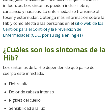
influenzae. Los síntomas pueden incluir fiebre,
cansancio y náuseas. La enfermedad se transmite al
toser y estornudar. Obtenga más información sobre la
Hib y cómo afecta a las personas en el
sitio web de los
Centros para el Control y la Prevención de
Enfermedades (CDC, por su sigla en inglés)
.
¿Cuáles son los síntomas de la
Hib?
Los síntomas de la Hib dependen de qué parte del
cuerpo esté infectada.
Fiebre alta
Dolor de cabeza intenso
Rigidez del cuello
Sensibilidad a la luz