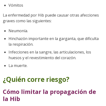
Vómitos
La enfermedad por Hib puede causar otras afecciones
graves como las siguientes:
Neumonía.
Hinchazón importante en la garganta, que dificulta
la respiración.
Infecciones en la sangre, las articulaciones, los
huesos y el revestimiento del corazón.
La muerte.
¿Quién corre riesgo?
Cómo limitar la propagación de
la Hib