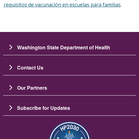
requisitos de vacunación en escuelas para familias
.
Washington State Department of Health
Contact Us
Our Partners
Subscribe for Updates
Imagen