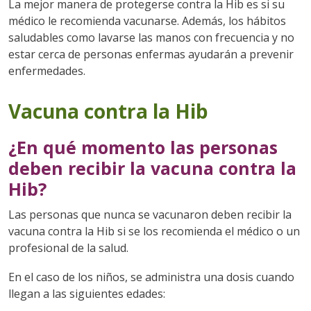
La mejor manera de protegerse contra la Hib es si su
médico le recomienda vacunarse. Además, los hábitos
saludables como lavarse las manos con frecuencia y no
estar cerca de personas enfermas ayudarán a prevenir
enfermedades.
Vacuna contra la Hib
¿En qué momento las personas
deben recibir la vacuna contra la
Hib?
Las personas que nunca se vacunaron deben recibir la
vacuna contra la Hib si se los recomienda el médico o un
profesional de la salud.
En el caso de los niños, se administra una dosis cuando
llegan a las siguientes edades: