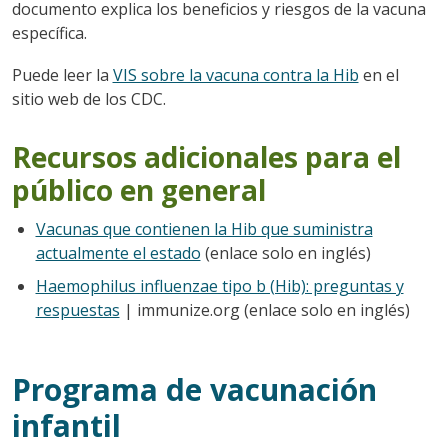
documento explica los beneficios y riesgos de la vacuna
específica.
Puede leer la
VIS sobre la vacuna contra la Hib
en el
sitio web de los CDC.
Recursos adicionales para el
público en general
Vacunas que contienen la Hib que suministra
actualmente el estado
(enlace solo en inglés)
Haemophilus influenzae tipo b (Hib): preguntas y
respuestas
| immunize.org (enlace solo en inglés)
Programa de vacunación
infantil