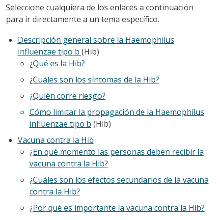
Seleccione cualquiera de los enlaces a continuación
para ir directamente a un tema específico.
Descripción general sobre la Haemophilus
influenzae tipo b
(Hib)
¿Qué es la Hib?
¿Cuáles son los síntomas de la Hib?
¿Quién corre riesgo?
Cómo limitar la propagación de la Haemophilus
influenzae tipo b
(Hib)
Vacuna contra la Hib
¿En qué momento las personas deben recibir la
vacuna contra la Hib?
¿Cuáles son los efectos secundarios de la vacuna
contra la Hib?
¿Por qué es importante la vacuna contra la Hib?