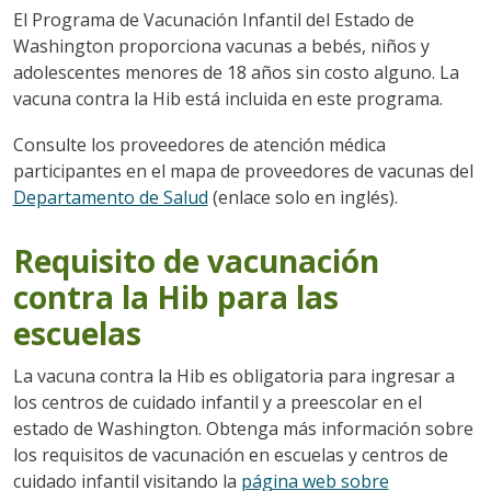
El Programa de Vacunación Infantil del Estado de
Washington proporciona vacunas a bebés, niños y
adolescentes menores de 18 años sin costo alguno. La
vacuna contra la Hib está incluida en este programa.
Consulte los proveedores de atención médica
participantes en el mapa de proveedores de vacunas del
Departamento de Salud
(enlace solo en inglés).
Requisito de vacunación
contra la Hib para las
escuelas
La vacuna contra la Hib es obligatoria para ingresar a
los centros de cuidado infantil y a preescolar en el
estado de Washington. Obtenga más información sobre
los requisitos de vacunación en escuelas y centros de
cuidado infantil visitando la
página web sobre