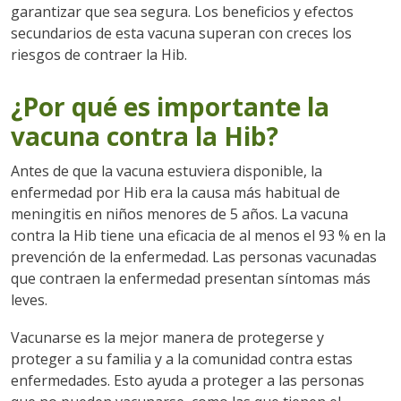
garantizar que sea segura. Los beneficios y efectos
secundarios de esta vacuna superan con creces los
riesgos de contraer la Hib.
¿Por qué es importante la
vacuna contra la Hib?
Antes de que la vacuna estuviera disponible, la
enfermedad por Hib era la causa más habitual de
meningitis en niños menores de 5 años. La vacuna
contra la Hib tiene una eficacia de al menos el 93 % en la
prevención de la enfermedad. Las personas vacunadas
que contraen la enfermedad presentan síntomas más
leves.
Vacunarse es la mejor manera de protegerse y
proteger a su familia y a la comunidad contra estas
enfermedades. Esto ayuda a proteger a las personas