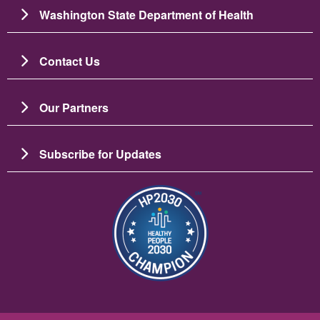
Washington State Department of Health
Contact Us
Our Partners
Subscribe for Updates
Imagen