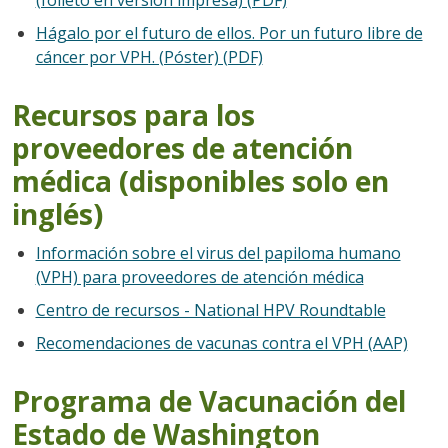
Hágalo por el futuro de ellos. Por un futuro libre de
cáncer por VPH. (Póster) (PDF)
Recursos para los
proveedores de atención
médica (disponibles solo en
inglés)
Información sobre el virus del papiloma humano
(VPH) para proveedores de atención médica
Centro de recursos - National HPV Roundtable
Recomendaciones de vacunas contra el VPH (AAP)
Programa de Vacunación del
Estado de Washington