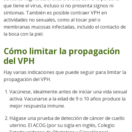
que tiene el virus, incluso si no presenta signos ni
síntomas. También es posible contraer VPH en
actividades no sexuales, como al tocar piel o
membranas mucosas infectadas, incluido el contacto de
la boca con la piel.
Cómo limitar la propagación
del VPH
Hay varias indicaciones que puede seguir para limitar la
propagación del VPH.
Vacúnese, idealmente antes de iniciar una vida sexual
activa. Vacunarse a la edad de 9 o 10 años produce la
mejor respuesta inmune.
Hágase una prueba de detección de cáncer de cuello
uterino. El ACOG (por su sigla en inglés, Colegio