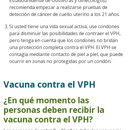
Estadounidense de Obstetras y Ginecólogos)
recomienda empezar a realizarse pruebas de
detección de cáncer de cuello uterino a los 21 años.
Si usted tiene una vida sexual activa, use condones
para disminuir las posibilidades de contraer el VPH,
pero tenga en cuenta que los condones no bridan
una protección completa contra el VPH. El VPH se
contagia mediante contacto de piel a piel, que puede
ocurrir en zonas no protegidas por un condón.
Vacuna contra el VPH
¿En qué momento las
personas deben recibir la
vacuna contra el VPH?