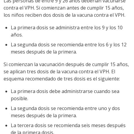
Las personas de entre 9 y 26 años deberían vacunarse
contra el VPH. Si comienzan antes de cumplir 15 años,
los niños reciben dos dosis de la vacuna contra el VPH.
La primera dosis se administra entre los 9 y los 10
años.
La segunda dosis se recomienda entre los 6 y los 12
meses después de la primera.
Si comienzan la vacunación después de cumplir 15 años,
se aplican tres dosis de la vacuna contra el VPH. El
esquema recomendado de tres dosis es el siguiente:
La primera dosis debe administrarse cuando sea
posible.
La segunda dosis se recomienda entre uno y dos
meses después de la primera.
La tercera dosis se recomienda seis meses después
de la primera dosis.