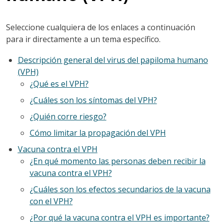
Seleccione cualquiera de los enlaces a continuación
para ir directamente a un tema específico.
Descripción general del virus del papiloma humano
(VPH)
¿Qué es el VPH?
¿Cuáles son los síntomas del VPH?
¿Quién corre riesgo?
Cómo limitar la propagación del VPH
Vacuna contra el VPH
¿En qué momento las personas deben recibir la
vacuna contra el VPH?
¿Cuáles son los efectos secundarios de la vacuna
con el VPH?
¿Por qué la vacuna contra el VPH es importante?