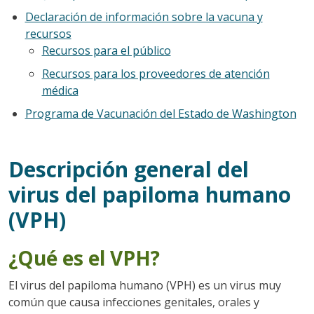
Declaración de información sobre la vacuna y
recursos
Recursos para el público
Recursos para los proveedores de atención
médica
Programa de Vacunación del Estado de Washington
Descripción general del
virus del papiloma humano
(VPH)
¿Qué es el VPH?
El virus del papiloma humano (VPH) es un virus muy
común que causa infecciones genitales, orales y