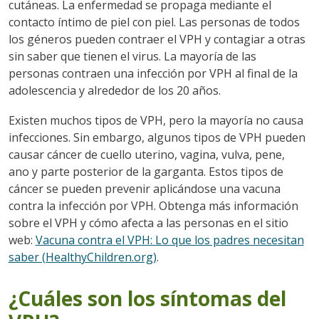
cutáneas. La enfermedad se propaga mediante el
contacto íntimo de piel con piel. Las personas de todos
los géneros pueden contraer el VPH y contagiar a otras
sin saber que tienen el virus. La mayoría de las
personas contraen una infección por VPH al final de la
adolescencia y alrededor de los 20 años.
Existen muchos tipos de VPH, pero la mayoría no causa
infecciones. Sin embargo, algunos tipos de VPH pueden
causar cáncer de cuello uterino, vagina, vulva, pene,
ano y parte posterior de la garganta. Estos tipos de
cáncer se pueden prevenir aplicándose una vacuna
contra la infección por VPH. Obtenga más información
sobre el VPH y cómo afecta a las personas en el sitio
web:
Vacuna contra el VPH: Lo que los padres necesitan
saber (HealthyChildren.org)
.
¿Cuáles son los síntomas del