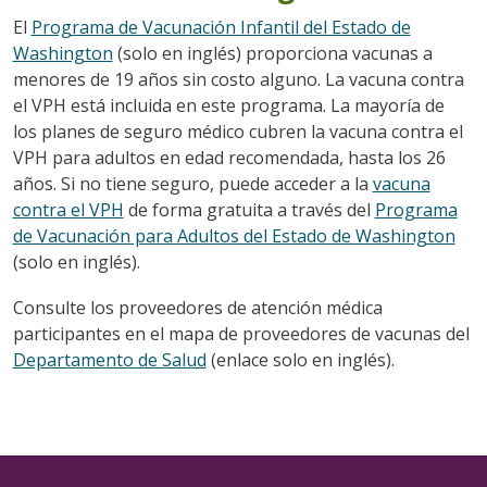
El
Programa de Vacunación Infantil del Estado de
Washington
(solo en inglés) proporciona vacunas a
menores de 19 años sin costo alguno. La vacuna contra
el VPH está incluida en este programa. La mayoría de
los planes de seguro médico cubren la vacuna contra el
VPH para adultos en edad recomendada, hasta los 26
años. Si no tiene seguro, puede acceder a la
vacuna
contra el VPH
de forma gratuita a través del
Programa
de Vacunación para Adultos del Estado de Washington
(solo en inglés).
Consulte los proveedores de atención médica
participantes en el mapa de proveedores de vacunas del
Departamento de Salud
(enlace solo en inglés).