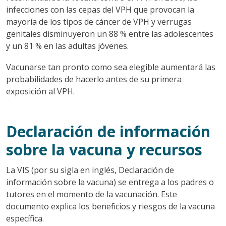
infecciones con las cepas del VPH que provocan la
mayoría de los tipos de cáncer de VPH y verrugas
genitales disminuyeron un 88 % entre las adolescentes
y un 81 % en las adultas jóvenes.
Vacunarse tan pronto como sea elegible aumentará las
probabilidades de hacerlo antes de su primera
exposición al VPH.
Declaración de información
sobre la vacuna y recursos
La VIS (por su sigla en inglés, Declaración de
información sobre la vacuna) se entrega a los padres o
tutores en el momento de la vacunación. Este
documento explica los beneficios y riesgos de la vacuna
específica.