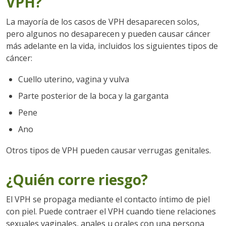
VPH?
La mayoría de los casos de VPH desaparecen solos,
pero algunos no desaparecen y pueden causar cáncer
más adelante en la vida, incluidos los siguientes tipos de
cáncer:
Cuello uterino, vagina y vulva
Parte posterior de la boca y la garganta
Pene
Ano
Otros tipos de VPH pueden causar verrugas genitales.
¿Quién corre riesgo?
El VPH se propaga mediante el contacto íntimo de piel
con piel. Puede contraer el VPH cuando tiene relaciones
sexuales vaginales, anales u orales con una persona