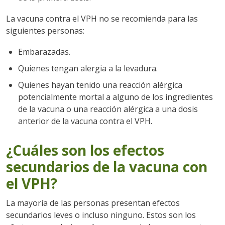
La vacuna contra el VPH no se recomienda para las
siguientes personas:
Embarazadas.
Quienes tengan alergia a la levadura.
Quienes hayan tenido una reacción alérgica
potencialmente mortal a alguno de los ingredientes
de la vacuna o una reacción alérgica a una dosis
anterior de la vacuna contra el VPH.
¿Cuáles son los efectos
secundarios de la vacuna con
el VPH?
La mayoría de las personas presentan efectos
secundarios leves o incluso ninguno. Estos son los