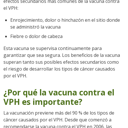
efectos secundarios más comunes de la vacuna contra
el VPH:
Enrojecimiento, dolor o hinchazón en el sitio donde
se administró la vacuna
Fiebre o dolor de cabeza
Esta vacuna se supervisa continuamente para
garantizar que sea segura. Los beneficios de la vacuna
superan tanto sus posibles efectos secundarios como
el riesgo de desarrollar los tipos de cáncer causados
por el VPH.
¿Por qué la vacuna contra el
VPH es importante?
La vacunación previene más del 90 % de los tipos de
cáncer causados por el VPH. Desde que comenzó a
recomendarse la vacuna contra el VPH en 2006, las