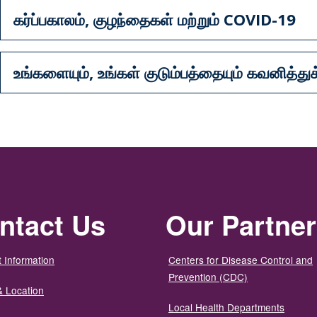
கர்ப்பகாலம், குழந்தைகள் மற்றும் COVID-19
உங்களையும், உங்கள் குடும்பத்தையும் கவனித்த
ntact Us
Our Partne
 Information
Centers for Disease Control and
Prevention (CDC)
& Location
Local Health Departments