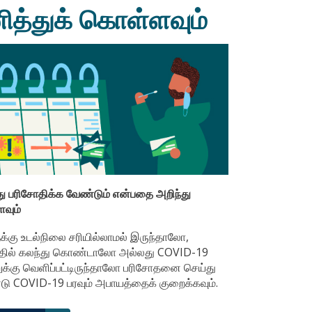
ித்துக் கொள்ளவும்
ு பரிசோதிக்க வேண்டும் என்பதை அறிந்து
வும்
க்கு உடல்நிலை சரியில்லாமல் இருந்தாலோ,
த்தில் கலந்து கொண்டாலோ அல்லது COVID-19
க்கு வெளிப்பட்டிருந்தாலோ பரிசோதனை செய்து
 COVID-19 பரவும் அபாயத்தைக் குறைக்கவும்.