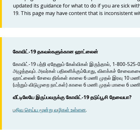
updated its guidance for what to do if you are sick w
19. This page may have content that is inconsistent w
கோவிட்-19 தகவல்களுக்கான ஹாட்லைன்
கோவிட்-19 பற்றி ஏதேனும் கேள்விகள் இருந்தால், 1-800-52
அழுத்தவும். அவர்கள் பதிலளிக்கும்போது, ​​விளக்கச் சேவை
ஹாட்லைன் சேவை திங்கள் காலை 6 மணி முதல் இரவு 10 மணி 
(மற்றும் விடுமுறை நாட்கள்) காலை 6 மணி முதல் மாலை 6 மண
வீட்டிலேயே இருப்பவருக்கு கோவிட்-19 தடுப்பூசி தேவையா?
பதிவு செய்ய மூன்று வழிகள் உள்ளன
.