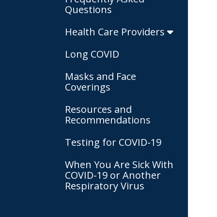
Questions
Health Care Providers
Long COVID
Masks and Face
Coverings
Resources and
Recommendations
Testing for COVID-19
When You Are Sick With
COVID-19 or Another
Respiratory Virus