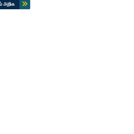
ம் அறிக