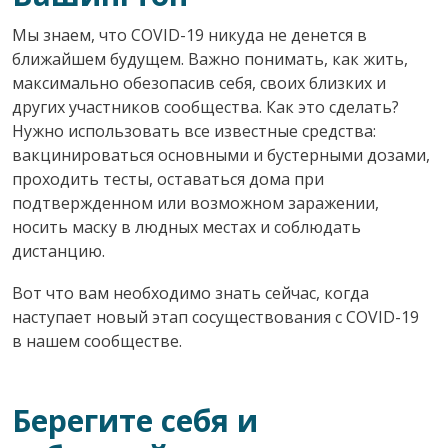
Мы знаем, что COVID-19 никуда не денется в
ближайшем будущем. Важно понимать, как жить,
максимально обезопасив себя, своих близких и
других участников сообщества. Как это сделать?
Нужно использовать все известные средства:
вакцинироваться основными и бустерными дозами,
проходить тесты, оставаться дома при
подтвержденном или возможном заражении,
носить маску в людных местах и соблюдать
дистанцию.
Вот что вам необходимо знать сейчас, когда
наступает новый этап сосуществования с COVID-19
в нашем сообществе.
Берегите себя и