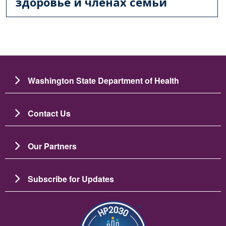
здоровье и членах семьи
Washington State Department of Health
Contact Us
Our Partners
Subscribe for Updates
Изображение