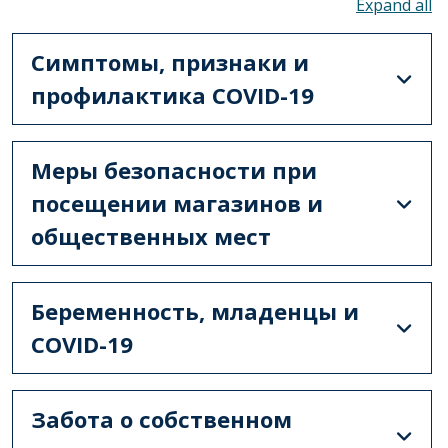
To
Симптомы, признаки и
профилактика COVID-19
Меры безопасности при
посещении магазинов и
общественных мест
Беременность, младенцы и
COVID-19
Забота о собственном