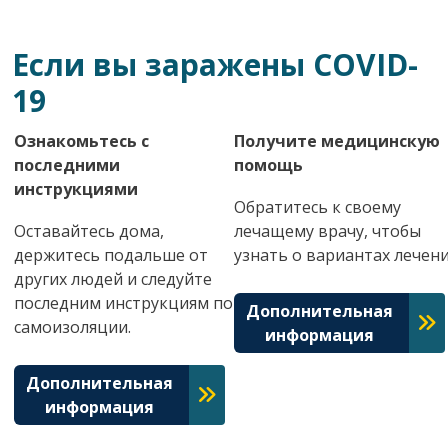
Если вы заражены COVID-
19
Ознакомьтесь с
Получите медицинскую
последними
помощь
инструкциями
Обратитесь к своему
Оставайтесь дома,
лечащему врачу, чтобы
держитесь подальше от
узнать о вариантах лечени
других людей и следуйте
последним инструкциям по
Дополнительная
самоизоляции.
информация
Дополнительная
информация