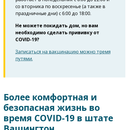
со вторника по воскресенье (а также в
праздничные дни) с 6:00 до 18:00.
Не можете покидать дом, но вам
необходимо сделать прививку от
COVID-19?
Записаться на вакцинацию можно тремя
путями.
Более комфортная и
безопасная жизнь во
время COVID-19 в штате
Вашингтон