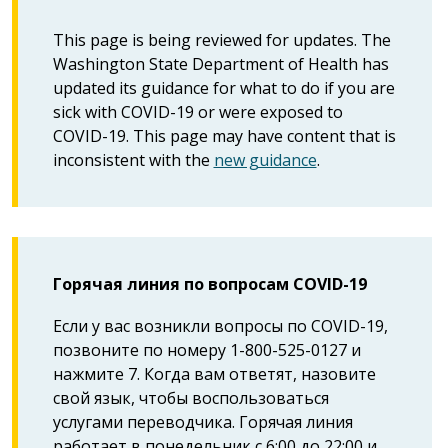
This page is being reviewed for updates. The
Washington State Department of Health has
updated its guidance for what to do if you are
sick with COVID-19 or were exposed to
COVID-19. This page may have content that is
inconsistent with the
new guidance
.
Горячая линия по вопросам COVID-19
Если у вас возникли вопросы по COVID-19,
позвоните по номеру 1-800-525-0127 и
нажмите 7. Когда вам ответят, назовите
свой язык, чтобы воспользоваться
услугами переводчика. Горячая линия
работает в понедельник с 6:00 до 22:00 и