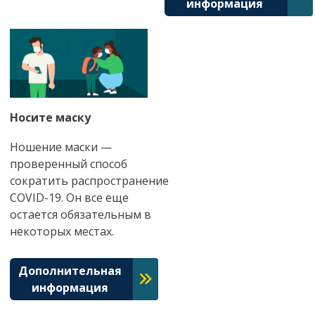
информация
Носите маску
Ношение маски —
проверенный способ
сократить распространение
COVID-19. Он все еще
остается обязательным в
некоторых местах.
Дополнительная
информация