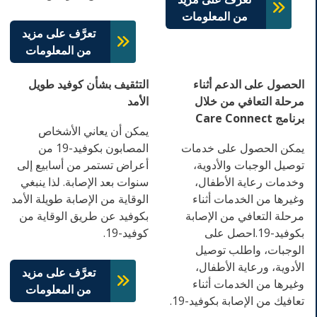
من المعلومات
تعرَّف على مزيد
من المعلومات
الحصول على الدعم أثناء
التثقيف بشأن كوفيد طويل
مرحلة التعافي من خلال
الأمد
برنامج Care Connect
يمكن أن يعاني الأشخاص
يمكن الحصول على خدمات
المصابون بكوفيد-19 من
توصيل الوجبات والأدوية،
أعراض تستمر من أسابيع إلى
وخدمات رعاية الأطفال،
سنوات بعد الإصابة. لذا ينبغي
وغيرها من الخدمات أثناء
الوقاية من الإصابة طويلة الأمد
مرحلة التعافي من الإصابة
بكوفيد عن طريق الوقاية من
بكوفيد-19.احصل على
كوفيد-19.
الوجبات، واطلب توصيل
الأدوية، ورعاية الأطفال،
تعرَّف على مزيد
وغيرها من الخدمات أثناء
من المعلومات
تعافيك من الإصابة بكوفيد-19.