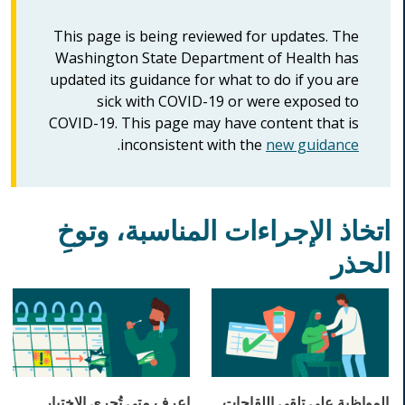
This page is being reviewed for updates. The
Washington State Department of Health has
updated its guidance for what to do if you are
sick with COVID-19 or were exposed to
COVID-19. This page may have content that is
.
inconsistent with the
new guidance
اتخاذ الإجراءات المناسبة، وتوخِ
الحذر
المواظبة على تلقي اللقاحات
اعرف متى تُجري الاختبار