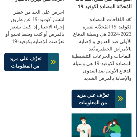
المُحدَّثة المضادة لكوفيد-19
احرص على الحد من خطر
تُعَد اللقاحات المضادة
انتشار كوفيد-19 عن طريق
لكوفيد-19 المُحدَّثة لفترة
إجراء الاختبار إذا كنت تشعر
2023-2024 هي وسيلة الدفاع
بالمرض أو كنت وسط تجمع أو
الأولى ضد العدوى والإصابة
تعرَّضت للإصابة بكوفيد-19.
بالأمراض الخطيرة.تُعَد
اللقاحات والجرعات التنشيطية
تعرَّف على مزيد
المضادة لكوفيد-19 هي وسيلة
من المعلومات
الدفاع الأولى ضد العدوى
والإصابة بالمرض الشديد
تعرَّف على مزيد
من المعلومات