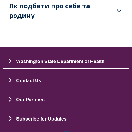
Як подбати про себе та
родину
Washington State Department of Health
Contact Us
Our Partners
Subscribe for Updates