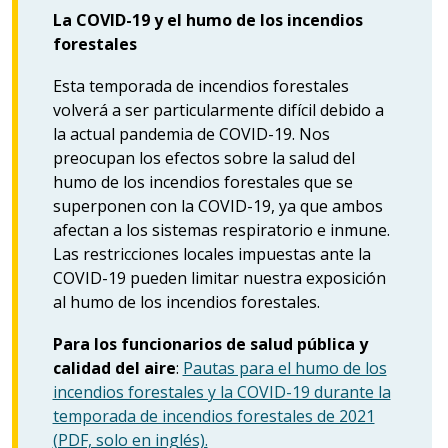
La COVID-19 y el humo de los incendios
forestales
Esta temporada de incendios forestales
volverá a ser particularmente difícil debido a
la actual pandemia de COVID-19. Nos
preocupan los efectos sobre la salud del
humo de los incendios forestales que se
superponen con la COVID-19, ya que ambos
afectan a los sistemas respiratorio e inmune.
Las restricciones locales impuestas ante la
COVID-19 pueden limitar nuestra exposición
al humo de los incendios forestales.
Para los funcionarios de salud pública y
calidad del aire
:
Pautas para el humo de los
incendios forestales y la COVID-19 durante la
temporada de incendios forestales de 2021
(PDF, solo en inglés).