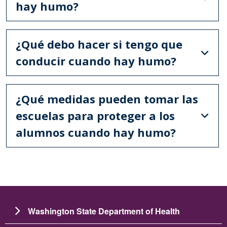
hay humo?
¿Qué debo hacer si tengo que
conducir cuando hay humo?
¿Qué medidas pueden tomar las
escuelas para proteger a los
alumnos cuando hay humo?
Washington State Department of Health