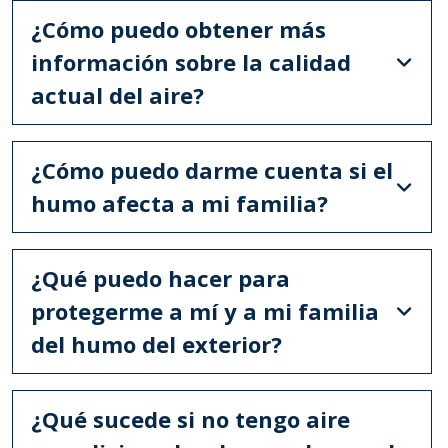
¿Cómo puedo obtener más
información sobre la calidad
actual del aire?
¿Cómo puedo darme cuenta si el
humo afecta a mi familia?
¿Qué puedo hacer para
protegerme a mí y a mi familia
del humo del exterior?
¿Qué sucede si no tengo aire