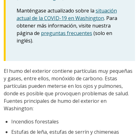
Manténgase actualizado sobre la
situación
actual de la COVID-19 en Washington
. Para
obtener más información, visite nuestra
página de
preguntas frecuentes
(solo en
inglés).
El humo del exterior contiene partículas muy pequeñas
y gases, entre ellos, monóxido de carbono. Estas
partículas pueden meterse en los ojos y pulmones,
donde es posible que provoquen problemas de salud.
Fuentes principales de humo del exterior en
Washington:
Incendios forestales
Estufas de leña, estufas de serrín y chimeneas