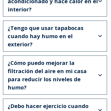
acondicionado y hace calor en el
interior?
¿Tengo que usar tapabocas
cuando hay humo en el
exterior?
¿Cómo puedo mejorar la
filtración del aire en mi casa
para reducir los niveles de
humo?
¿Debo hacer ejercicio cuando