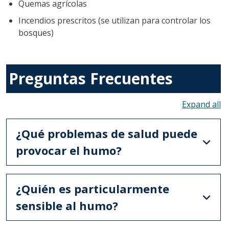
Quemas agrícolas
Incendios prescritos (se utilizan para controlar los
bosques)
Preguntas Frecuentes
To
¿Qué problemas de salud puede
provocar el humo?
¿Quién es particularmente
sensible al humo?