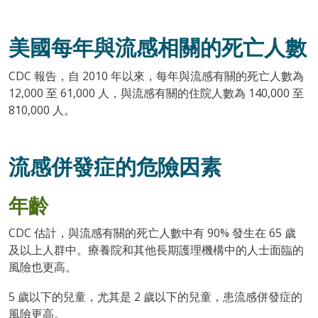
美國每年與流感相關的死亡人數
CDC 報告，自 2010 年以來，每年與流感有關的死亡人數為
12,000 至 61,000 人，與流感有關的住院人數為 140,000 至
810,000 人。
流感併發症的危險因素
年齡
CDC 估計，與流感有關的死亡人數中有 90% 發生在 65 歲
及以上人群中。療養院和其他長期護理機構中的人士面臨的
風險也更高。
5 歲以下的兒童，尤其是 2 歲以下的兒童，患流感併發症的
風險更高。