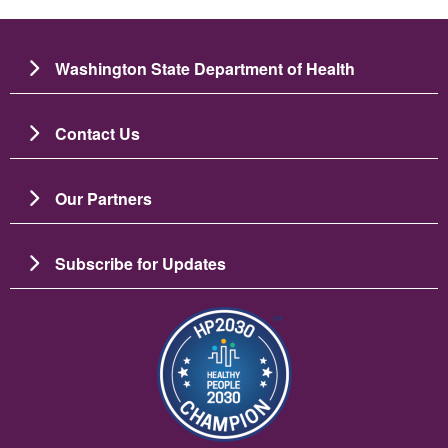
Washington State Department of Health
Contact Us
Our Partners
Subscribe for Updates
Image