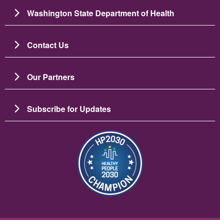
Washington State Department of Health
Contact Us
Our Partners
Subscribe for Updates
Image